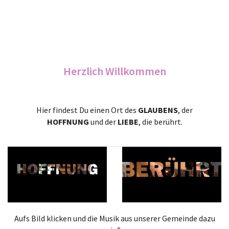
Herzlich Willkommen
Hier findest Du einen Ort des
GLAUBENS
, der
HOFFNUNG
und der
LIEBE
, die berührt.
Aufs Bild klicken und die Musik aus unserer Gemeinde dazu