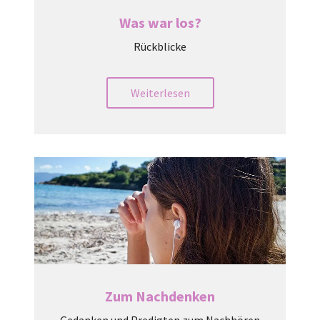
Was war los?
Rückblicke
Weiterlesen
Zum Nachdenken