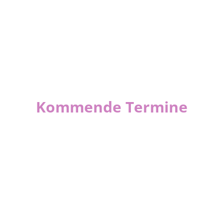
Kommende Termine