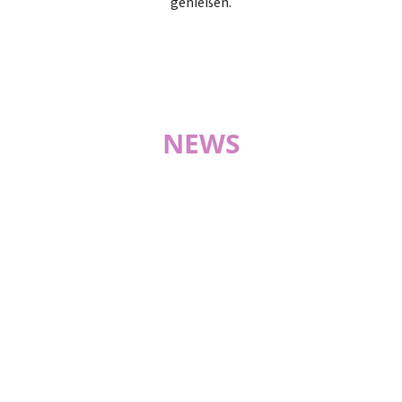
genießen.
NEWS