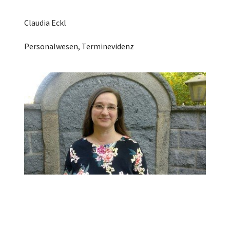
Claudia Eckl
Personalwesen, Terminevidenz