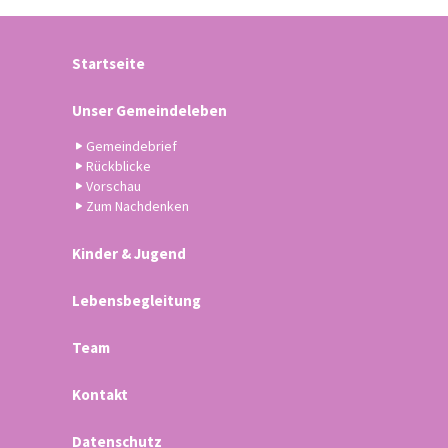
Startseite
Unser Gemeindeleben
Gemeindebrief
Rückblicke
Vorschau
Zum Nachdenken
Kinder & Jugend
Lebensbegleitung
Team
Kontakt
Datenschutz