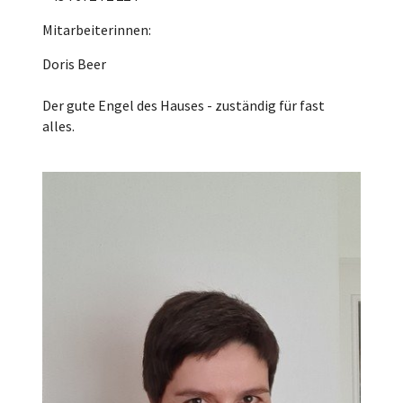
Mitarbeiterinnen:
Doris Beer
Der gute Engel des Hauses - zuständig für fast
alles.